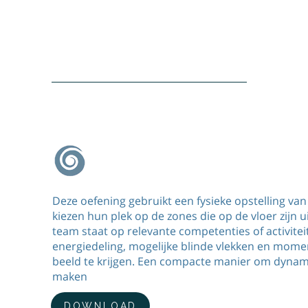
Team oefening Samen op de vlieger
Deze oefening gebruikt een fysieke opstelling van
kiezen hun plek op de zones die op de vloer zijn 
team staat op relevante competenties of activit
energiedeling, mogelijke blinde vlekken en mome
beeld te krijgen. Een compacte manier om dynam
maken
DOWNLOAD