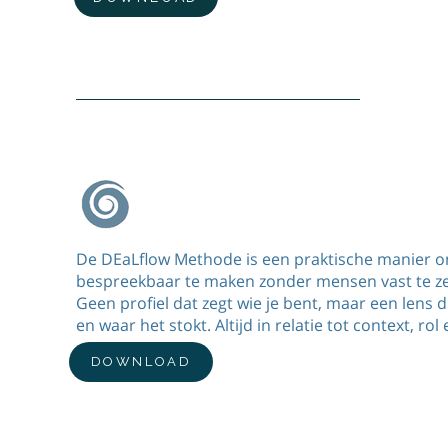
DEaLflow methode
De DEaLflow Methode is een praktische manier om
bespreekbaar te maken zonder mensen vast te zet
Geen profiel dat zegt wie je bent, maar een lens d
en waar het stokt. Altijd in relatie tot context, rol
DOWNLOAD