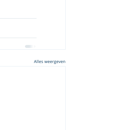
Alles weergeven