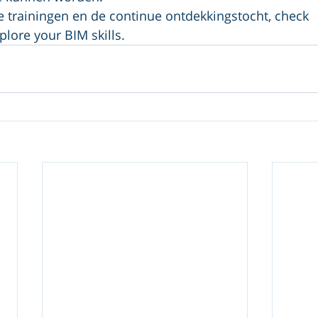
 trainingen en de continue ontdekkingstocht, check 
ore your BIM skills.