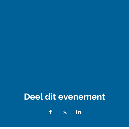
Deel dit evenement