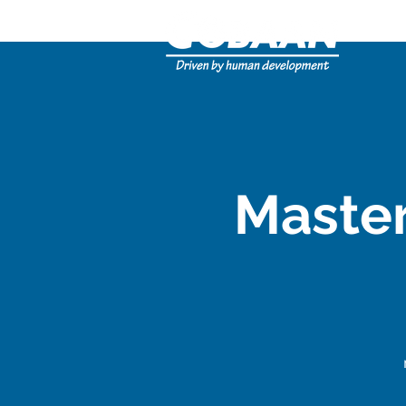
Master