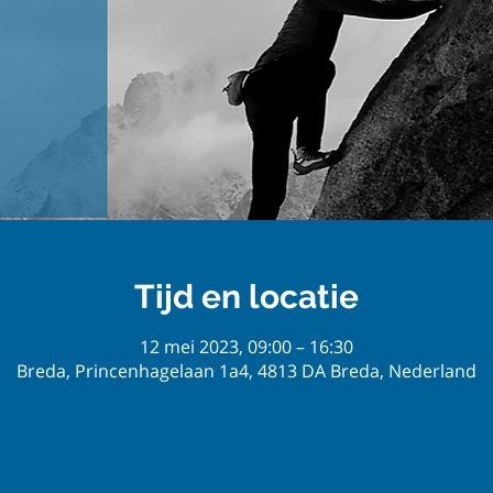
Tijd en locatie
12 mei 2023, 09:00 – 16:30
Breda, Princenhagelaan 1a4, 4813 DA Breda, Nederland