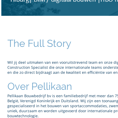
The Full Story
Wil jij deel uitmaken van een vooruitstrevend team en onze digi
Construction Specialist die onze internationale teams onderst
en die zo direct bijdraagt aan de kwaliteit en efficiëntie van
Over Pellikaan
Pellikaan Bouwbedrijf bv is een familiebedrijf met meer dan 75
België, Verenigd Koninkrijk en Duitsland. Wij zijn een toonaan
gespecialiseerd in het bouwen van sportaccommodaties, zwem
uniek, duurzaam en worden uitgevoerd door internationale p
bouwtechnologie.