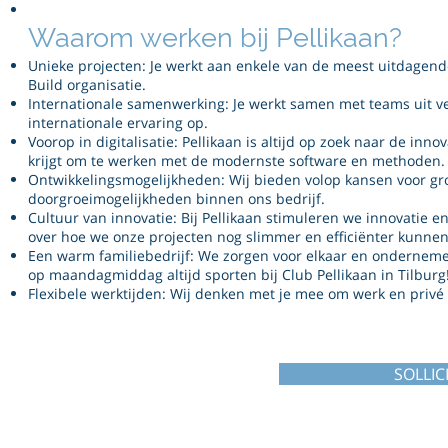
Waarom werken bij Pellikaan?
Unieke projecten: Je werkt aan enkele van de meest uitdagen
Build organisatie.
Internationale samenwerking: Je werkt samen met teams uit v
internationale ervaring op.
Voorop in digitalisatie: Pellikaan is altijd op zoek naar de inn
krijgt om te werken met de modernste software en methoden.
Ontwikkelingsmogelijkheden: Wij bieden volop kansen voor gro
doorgroeimogelijkheden binnen ons bedrijf.
Cultuur van innovatie: Bij Pellikaan stimuleren we innovatie en 
over hoe we onze projecten nog slimmer en efficiënter kunne
Een warm familiebedrijf: We zorgen voor elkaar en ondernem
op maandagmiddag altijd sporten bij Club Pellikaan in Tilburg
Flexibele werktijden: Wij denken met je mee om werk en privé
SOLLIC