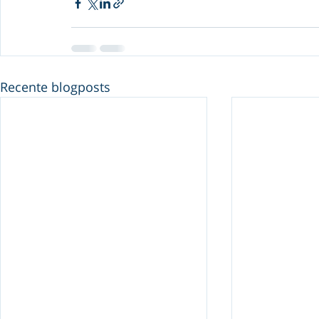
Recente blogposts